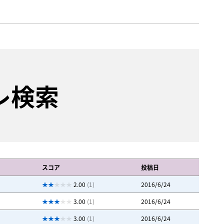
レ検索
スコア
投稿日
2.00
(1)
2016/6/24
3.00
(1)
2016/6/24
3.00
(1)
2016/6/24