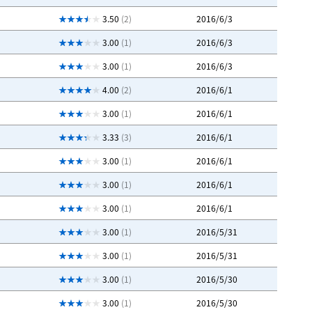
3.50
(2)
2016/6/3
3.00
(1)
2016/6/3
3.00
(1)
2016/6/3
4.00
(2)
2016/6/1
3.00
(1)
2016/6/1
3.33
(3)
2016/6/1
3.00
(1)
2016/6/1
3.00
(1)
2016/6/1
3.00
(1)
2016/6/1
3.00
(1)
2016/5/31
3.00
(1)
2016/5/31
3.00
(1)
2016/5/30
3.00
(1)
2016/5/30