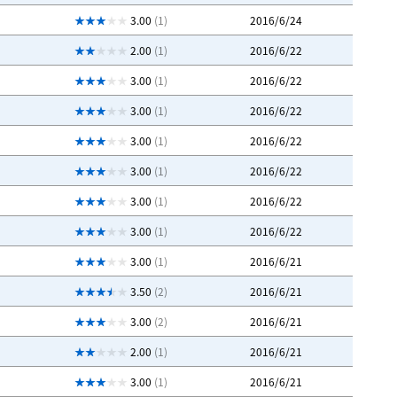
3.00
(1)
2016/6/24
2.00
(1)
2016/6/22
3.00
(1)
2016/6/22
3.00
(1)
2016/6/22
3.00
(1)
2016/6/22
3.00
(1)
2016/6/22
3.00
(1)
2016/6/22
3.00
(1)
2016/6/22
3.00
(1)
2016/6/21
3.50
(2)
2016/6/21
3.00
(2)
2016/6/21
2.00
(1)
2016/6/21
3.00
(1)
2016/6/21