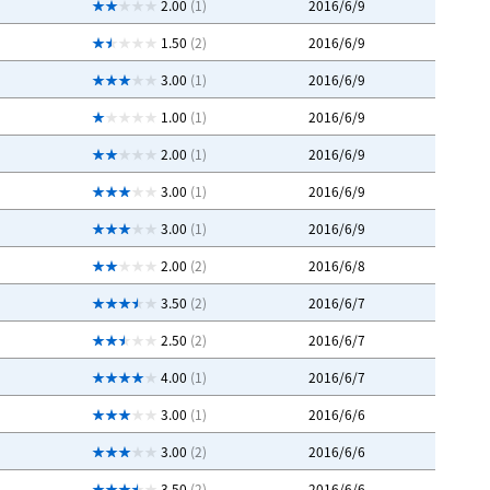
2.00
(1)
2016/6/9
1.50
(2)
2016/6/9
3.00
(1)
2016/6/9
1.00
(1)
2016/6/9
2.00
(1)
2016/6/9
3.00
(1)
2016/6/9
3.00
(1)
2016/6/9
2.00
(2)
2016/6/8
3.50
(2)
2016/6/7
2.50
(2)
2016/6/7
4.00
(1)
2016/6/7
3.00
(1)
2016/6/6
3.00
(2)
2016/6/6
3.50
(2)
2016/6/6