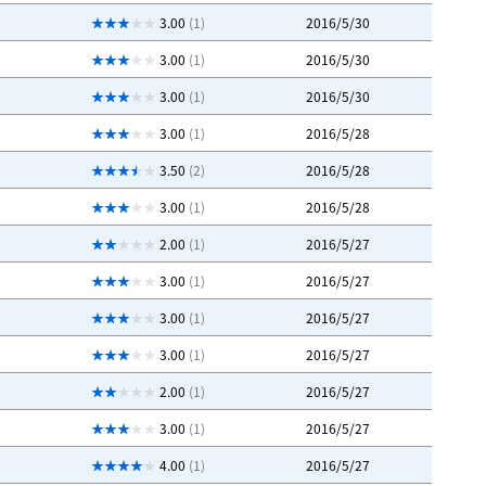
3.00
(1)
2016/5/30
3.00
(1)
2016/5/30
3.00
(1)
2016/5/30
3.00
(1)
2016/5/28
3.50
(2)
2016/5/28
3.00
(1)
2016/5/28
2.00
(1)
2016/5/27
3.00
(1)
2016/5/27
3.00
(1)
2016/5/27
3.00
(1)
2016/5/27
2.00
(1)
2016/5/27
3.00
(1)
2016/5/27
4.00
(1)
2016/5/27