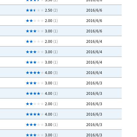
2.50
(2)
2016/6/6
2.00
(1)
2016/6/6
3.00
(1)
2016/6/6
2.00
(1)
2016/6/4
3.00
(1)
2016/6/4
3.00
(1)
2016/6/4
4.00
(3)
2016/6/4
3.00
(1)
2016/6/3
4.00
(1)
2016/6/3
2.00
(1)
2016/6/3
4.00
(1)
2016/6/3
3.00
(1)
2016/6/3
3.00
(1)
2016/6/3