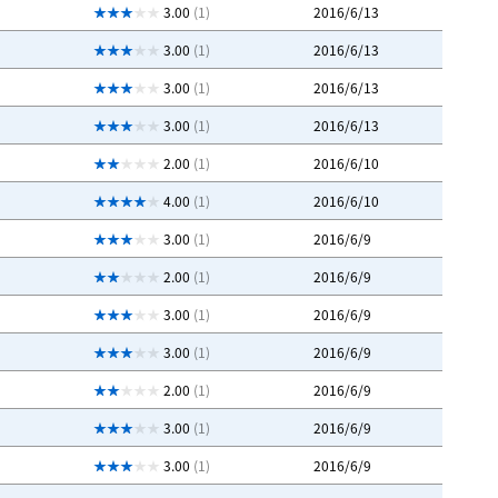
3.00
(1)
2016/6/13
3.00
(1)
2016/6/13
3.00
(1)
2016/6/13
3.00
(1)
2016/6/13
2.00
(1)
2016/6/10
4.00
(1)
2016/6/10
3.00
(1)
2016/6/9
2.00
(1)
2016/6/9
3.00
(1)
2016/6/9
3.00
(1)
2016/6/9
2.00
(1)
2016/6/9
3.00
(1)
2016/6/9
3.00
(1)
2016/6/9