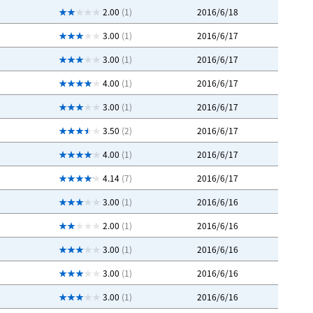
2.00
(1)
2016/6/18
3.00
(1)
2016/6/17
3.00
(1)
2016/6/17
4.00
(1)
2016/6/17
3.00
(1)
2016/6/17
3.50
(2)
2016/6/17
4.00
(1)
2016/6/17
4.14
(7)
2016/6/17
3.00
(1)
2016/6/16
2.00
(1)
2016/6/16
3.00
(1)
2016/6/16
3.00
(1)
2016/6/16
3.00
(1)
2016/6/16