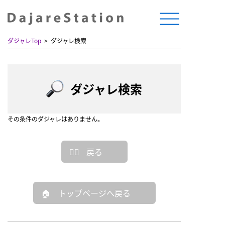
ダジャレTop
ダジャレ検索
ダジャレ検索
その条件のダジャレはありません。
戻る
トップページへ戻る