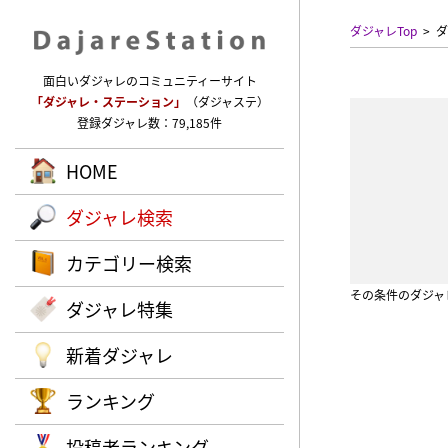
ダジャレTop
ダ
面白いダジャレのコミュニティーサイト
「ダジャレ・ステーション」
（ダジャステ）
登録ダジャレ数：79,185件
HOME
ダジャレ検索
カテゴリー検索
その条件のダジャ
ダジャレ特集
新着ダジャレ
ランキング
投稿者ランキング