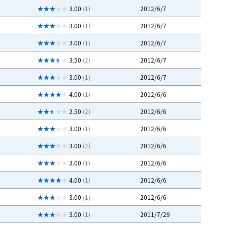
3.00
(1)
2012/6/7
3.00
(1)
2012/6/7
3.00
(1)
2012/6/7
3.50
(2)
2012/6/7
3.00
(1)
2012/6/7
4.00
(1)
2012/6/6
2.50
(2)
2012/6/6
3.00
(1)
2012/6/6
3.00
(2)
2012/6/6
3.00
(1)
2012/6/6
4.00
(1)
2012/6/6
3.00
(1)
2012/6/6
3.00
(1)
2011/7/29