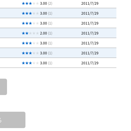
3.00
(2)
2011/7/29
3.00
(1)
2011/7/29
3.00
(1)
2011/7/29
2.00
(1)
2011/7/29
3.00
(1)
2011/7/29
3.00
(1)
2011/7/29
3.00
(1)
2011/7/29
る