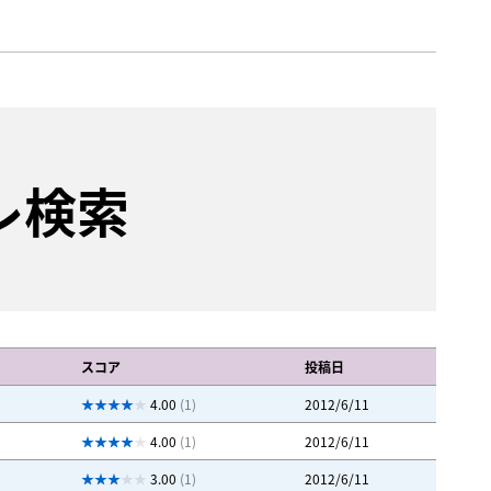
レ検索
スコア
投稿日
4.00
(1)
2012/6/11
4.00
(1)
2012/6/11
3.00
(1)
2012/6/11