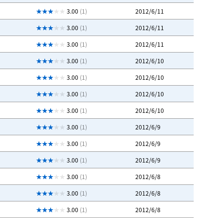
3.00
(1)
2012/6/11
3.00
(1)
2012/6/11
3.00
(1)
2012/6/11
3.00
(1)
2012/6/10
3.00
(1)
2012/6/10
3.00
(1)
2012/6/10
3.00
(1)
2012/6/10
3.00
(1)
2012/6/9
3.00
(1)
2012/6/9
3.00
(1)
2012/6/9
3.00
(1)
2012/6/8
3.00
(1)
2012/6/8
3.00
(1)
2012/6/8