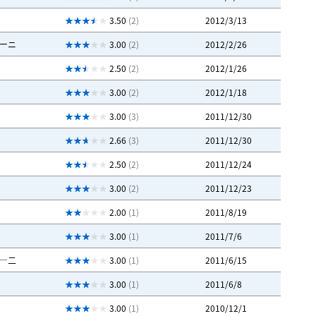
3.50
(2)
2012/3/13
ーニ
3.00
(2)
2012/2/26
2.50
(2)
2012/1/26
3.00
(2)
2012/1/18
3.00
(3)
2011/12/30
2.66
(3)
2011/12/30
2.50
(2)
2011/12/24
3.00
(2)
2011/12/23
2.00
(1)
2011/8/19
3.00
(1)
2011/7/6
―二
3.00
(1)
2011/6/15
3.00
(1)
2011/6/8
3.00
(1)
2010/12/1