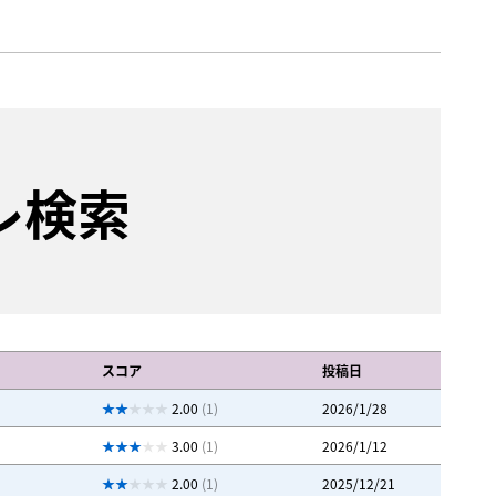
レ検索
スコア
投稿日
2.00
(1)
2026/1/28
3.00
(1)
2026/1/12
2.00
(1)
2025/12/21