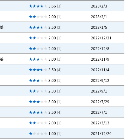
3.66
(3)
2023/2/3
2.00
(1)
2023/2/1
姜
3.50
(2)
2023/1/5
2.00
(1)
2022/12/21
2.00
(1)
2022/12/8
姜
3.00
(1)
2022/11/9
3.50
(4)
2022/11/4
3.00
(1)
2022/9/12
2.33
(3)
2022/9/1
3.00
(1)
2022/7/29
3.50
(4)
2022/7/1
2.00
(1)
2022/3/13
1.00
(1)
2021/12/20