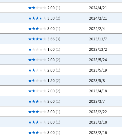
2.00
(1)
2024/4/21
3.50
(2)
2024/2/21
3.00
(1)
2024/2/4
3.66
(3)
2023/12/7
1.00
(1)
2023/12/2
2.00
(2)
2023/5/24
2.00
(1)
2023/5/19
1.50
(2)
2023/5/8
2.00
(2)
2023/4/18
3.00
(1)
2023/3/7
3.00
(1)
2023/2/22
3.00
(1)
2023/2/18
3.00
(1)
2023/2/16