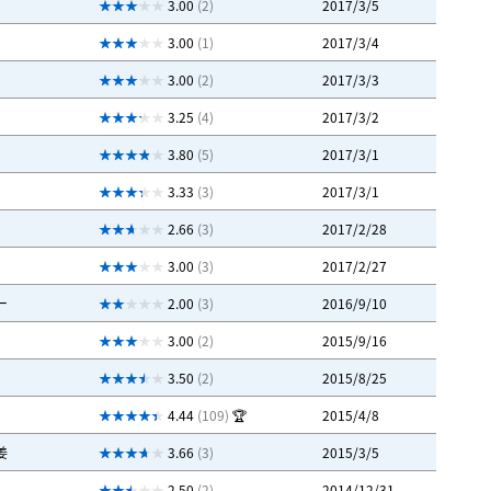
3.00
(2)
2017/3/5
3.00
(1)
2017/3/4
3.00
(2)
2017/3/3
3.25
(4)
2017/3/2
3.80
(5)
2017/3/1
3.33
(3)
2017/3/1
2.66
(3)
2017/2/28
3.00
(3)
2017/2/27
ー
2.00
(3)
2016/9/10
3.00
(2)
2015/9/16
3.50
(2)
2015/8/25
4.44
(109)
🏆
2015/4/8
姜
3.66
(3)
2015/3/5
2.50
(2)
2014/12/31