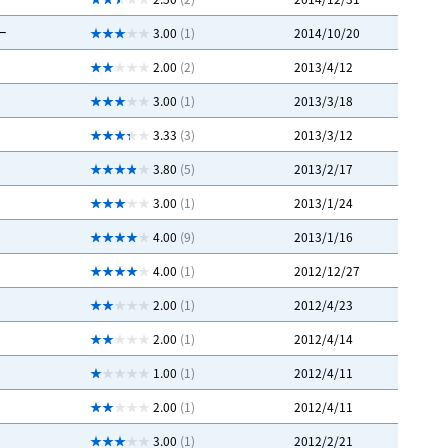
ー
3.00
(1)
2014/10/20
2.00
(2)
2013/4/12
3.00
(1)
2013/3/18
3.33
(3)
2013/3/12
3.80
(5)
2013/2/17
3.00
(1)
2013/1/24
4.00
(9)
2013/1/16
4.00
(1)
2012/12/27
2.00
(1)
2012/4/23
2.00
(1)
2012/4/14
1.00
(1)
2012/4/11
2.00
(1)
2012/4/11
3.00
(1)
2012/2/21