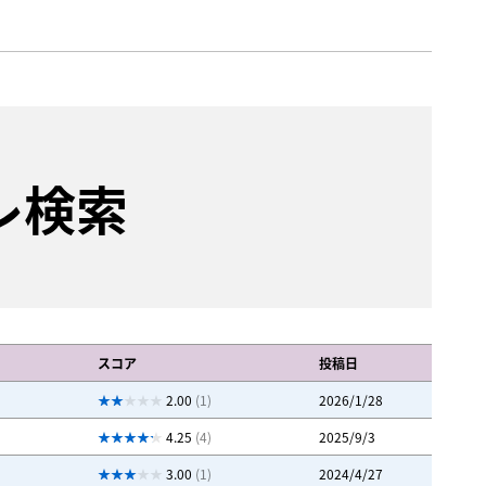
レ検索
スコア
投稿日
2.00
(1)
2026/1/28
4.25
(4)
2025/9/3
3.00
(1)
2024/4/27