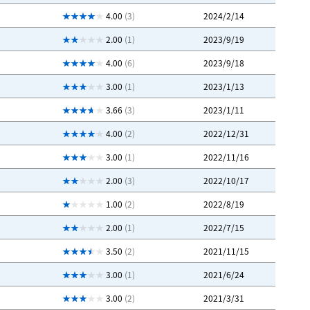
4.00
(3)
2024/2/14
2.00
(1)
2023/9/19
4.00
(6)
2023/9/18
3.00
(1)
2023/1/13
3.66
(3)
2023/1/11
4.00
(2)
2022/12/31
3.00
(1)
2022/11/16
2.00
(3)
2022/10/17
1.00
(2)
2022/8/19
2.00
(1)
2022/7/15
3.50
(2)
2021/11/15
3.00
(1)
2021/6/24
3.00
(2)
2021/3/31