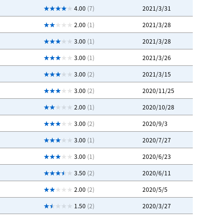
4.00
(7)
2021/3/31
2.00
(1)
2021/3/28
3.00
(1)
2021/3/28
3.00
(1)
2021/3/26
3.00
(2)
2021/3/15
3.00
(2)
2020/11/25
2.00
(1)
2020/10/28
3.00
(2)
2020/9/3
3.00
(1)
2020/7/27
3.00
(1)
2020/6/23
3.50
(2)
2020/6/11
2.00
(2)
2020/5/5
1.50
(2)
2020/3/27