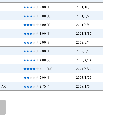
3.00
(1)
2011/10/5
3.00
(1)
2011/9/28
3.00
(1)
2011/8/5
3.00
(1)
2011/3/30
3.00
(2)
2009/8/4
3.00
(1)
2008/6/2
4.00
(2)
2008/4/14
3.77
(18)
2007/6/22
2.00
(1)
2007/1/29
ィクス
2.75
(4)
2007/1/6