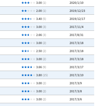
3.00
(1)
2020/1/10
2.00
(1)
2019/12/23
3.40
(5)
2019/12/17
3.00
(3)
2017/11/4
2.66
(3)
2017/8/31
3.00
(2)
2017/3/18
2.50
(2)
2017/3/18
3.00
(2)
2017/3/18
3.66
(9)
2017/3/17
3.80
(15)
2017/3/10
3.00
(2)
2017/3/9
3.00
(2)
2017/3/8
3.00
(2)
2017/3/6