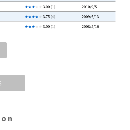
3.00
(1)
2010/9/5
ん
3.75
(4)
2009/6/13
ス
3.00
(1)
2008/5/16
る