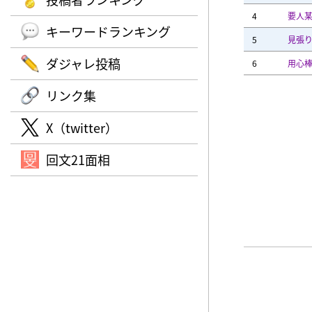
4
要人
キーワードランキング
5
見張り
ダジャレ投稿
6
用心
リンク集
X（twitter）
回文21面相