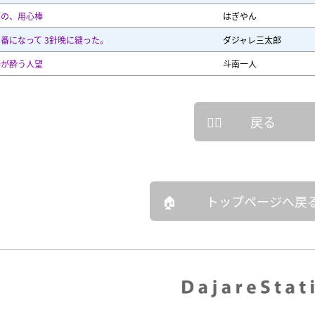
某の、用心棒
はぎやん
番になって 3針晩に縫った。
ダジャレ三太郎
棒が酔う人望
斗南一人
戻る
トップページへ戻