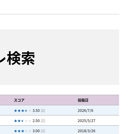
レ検索
スコア
投稿日
3.50
(2)
2026/7/6
2.50
(2)
2025/5/27
3.00
(1)
2018/3/26