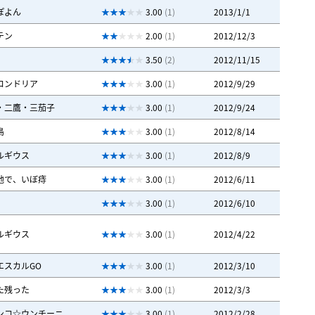
ぽよん
3.00
(1)
2013/1/1
テン
2.00
(1)
2012/12/3
3.50
(2)
2012/11/15
コンドリア
3.00
(1)
2012/9/29
・二鷹・三茄子
3.00
(1)
2012/9/24
鳥
3.00
(1)
2012/8/14
ルギウス
3.00
(1)
2012/8/9
地で、いぼ痔
3.00
(1)
2012/6/11
3.00
(1)
2012/6/10
ルギウス
3.00
(1)
2012/4/22
エスカルGO
3.00
(1)
2012/3/10
た残った
3.00
(1)
2012/3/3
ンコ☆ウンチーニ
3.00
(1)
2012/2/28