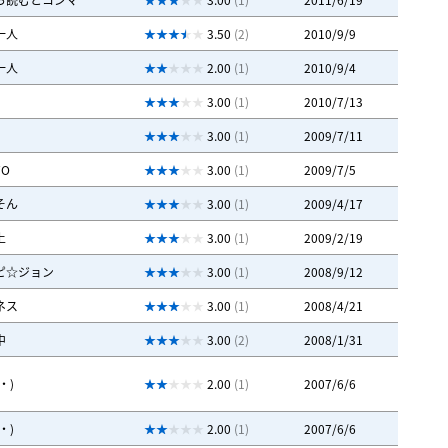
一人
3.50
(2)
2010/9/9
一人
2.00
(1)
2010/9/4
3.00
(1)
2010/7/13
3.00
(1)
2009/7/11
O
3.00
(1)
2009/7/5
そん
3.00
(1)
2009/4/17
上
3.00
(1)
2009/2/19
ピ☆ジョン
3.00
(1)
2008/9/12
ネス
3.00
(1)
2008/4/21
中
3.00
(2)
2008/1/31
・)
2.00
(1)
2007/6/6
・)
2.00
(1)
2007/6/6