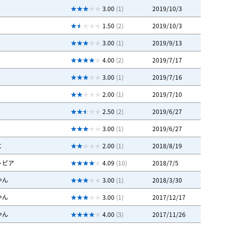
3.00
(1)
2019/10/3
1.50
(2)
2019/10/3
3.00
(1)
2019/9/13
4.00
(2)
2019/7/17
3.00
(1)
2019/7/16
2.00
(1)
2019/7/10
2.50
(2)
2019/6/27
3.00
(1)
2019/6/27
と
2.00
(1)
2018/8/19
トピア
4.09
(10)
2018/7/5
やん
3.00
(1)
2018/3/30
やん
3.00
(1)
2017/12/17
やん
4.00
(3)
2017/11/26