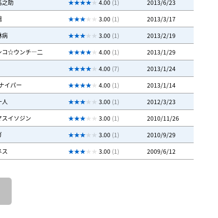
馬之助
4.00
(1)
2013/6/23
場
3.00
(1)
2013/3/17
淋病
3.00
(1)
2013/2/19
ンコ☆ウンチ―二
4.00
(1)
2013/1/29
4.00
(7)
2013/1/24
スナイパー
4.00
(1)
2013/1/14
一人
3.00
(1)
2012/3/23
マスイソジン
3.00
(1)
2010/11/26
ガ
3.00
(1)
2010/9/29
ネス
3.00
(1)
2009/6/12