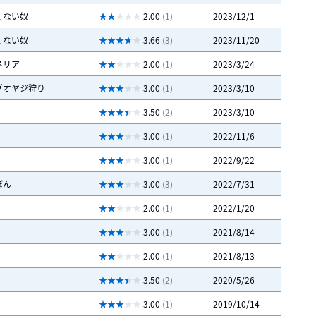
くない奴
2.00
(1)
2023/12/1
くない奴
3.66
(3)
2023/11/20
ネリア
2.00
(1)
2023/3/24
グオヤジ狩り
3.00
(1)
2023/3/10
3.50
(2)
2023/3/10
3.00
(1)
2022/11/6
3.00
(1)
2022/9/22
ぼん
3.00
(3)
2022/7/31
2.00
(1)
2022/1/20
3.00
(1)
2021/8/14
2.00
(1)
2021/8/13
3.50
(2)
2020/5/26
3.00
(1)
2019/10/14