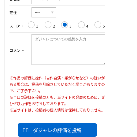
在住
スコア
1
2
3
4
5
コメント
※作品の評価に操作（自作自演・嫌がらせなど）の疑いが
ある場合は、投稿を削除させていただく場合がありますの
で、ご了承下さい。
※辛口の評価を投稿の方も、当サイトの発展のために、ぜ
ひぜひ力作をお待ちしております。
※当サイトは、投稿者の個人情報は保持しておりません。
ダジャレの評価を投稿