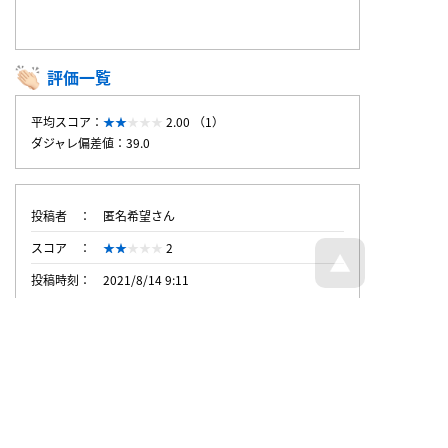
評価一覧
平均スコア：
2.00 （1）
ダジャレ偏差値：39.0
投稿者
匿名希望さん
スコア
2
投稿時刻
2021/8/14 9:11
トップページへ戻る