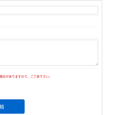
場合がありますので、ご了承下さい。
稿