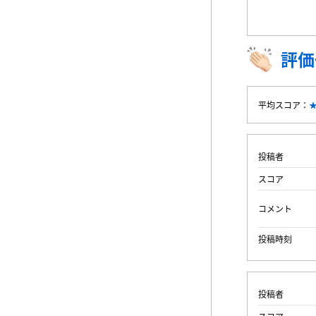
評価
平均スコア：
投稿者
スコア
コメント
投稿時刻
投稿者