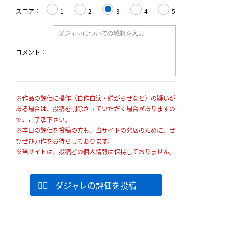
スコア
1
2
3
4
5
コメント
※作品の評価に操作（自作自演・嫌がらせなど）の疑いが
ある場合は、投稿を削除させていただく場合がありますの
で、ご了承下さい。
※辛口の評価を投稿の方も、当サイトの発展のために、ぜ
ひぜひ力作をお待ちしております。
※当サイトは、投稿者の個人情報は保持しておりません。
ダジャレの評価を投稿