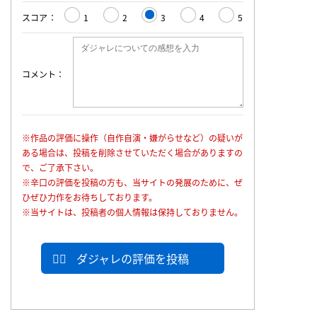
スコア
1
2
3
4
5
コメント
※作品の評価に操作（自作自演・嫌がらせなど）の疑いが
ある場合は、投稿を削除させていただく場合がありますの
で、ご了承下さい。
※辛口の評価を投稿の方も、当サイトの発展のために、ぜ
ひぜひ力作をお待ちしております。
※当サイトは、投稿者の個人情報は保持しておりません。
ダジャレの評価を投稿