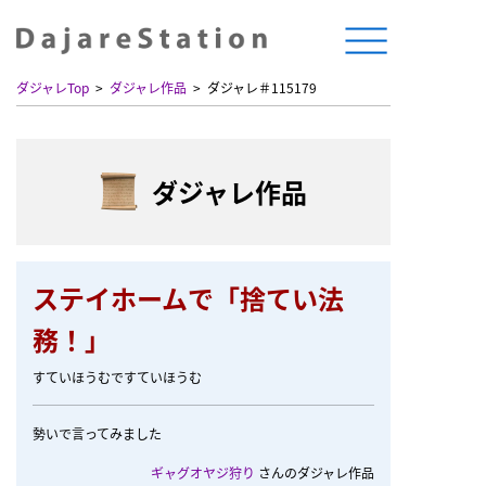
ダジャレTop
ダジャレ作品
ダジャレ＃115179
ダジャレ作品
ステイホームで「捨てい法
務！」
すていほうむですていほうむ
勢いで言ってみました
ギャグオヤジ狩り
さんのダジャレ作品