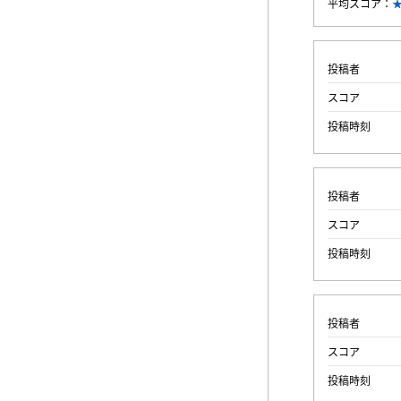
平均スコア：
投稿者
スコア
投稿時刻
投稿者
スコア
投稿時刻
投稿者
スコア
投稿時刻