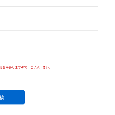
場合がありますので、ご了承下さい。
稿