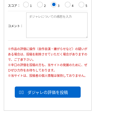
スコア
1
2
3
4
5
コメント
※作品の評価に操作（自作自演・嫌がらせなど）の疑いが
ある場合は、投稿を削除させていただく場合がありますの
で、ご了承下さい。
※辛口の評価を投稿の方も、当サイトの発展のために、ぜ
ひぜひ力作をお待ちしております。
※当サイトは、投稿者の個人情報は保持しておりません。
ダジャレの評価を投稿