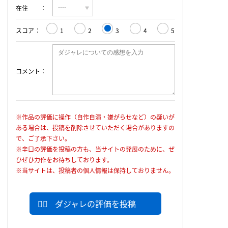
在住
スコア
1
2
3
4
5
コメント
※作品の評価に操作（自作自演・嫌がらせなど）の疑いが
ある場合は、投稿を削除させていただく場合がありますの
で、ご了承下さい。
※辛口の評価を投稿の方も、当サイトの発展のために、ぜ
ひぜひ力作をお待ちしております。
※当サイトは、投稿者の個人情報は保持しておりません。
ダジャレの評価を投稿