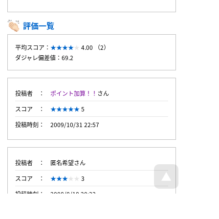
評価一覧
平均スコア：
4.00 （2）
ダジャレ偏差値：69.2
投稿者
ポイント加算！！
さん
スコア
5
投稿時刻
2009/10/31 22:57
投稿者
匿名希望さん
スコア
3
投稿時刻
2008/8/18 20:33