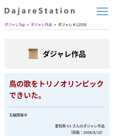
ダジャレTop
ダジャレ作品
ダジャレ＃12550
ダジャレ作品
鳥の歌をトリノオリンピック
できいた。
五輪開催中
愛知県
KA
さんのダジャレ作品
（投稿：2008/8/18）