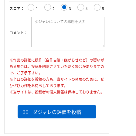
スコア
1
2
3
4
5
コメント
※作品の評価に操作（自作自演・嫌がらせなど）の疑いが
ある場合は、投稿を削除させていただく場合がありますの
で、ご了承下さい。
※辛口の評価を投稿の方も、当サイトの発展のために、ぜ
ひぜひ力作をお待ちしております。
※当サイトは、投稿者の個人情報は保持しておりません。
ダジャレの評価を投稿