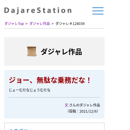
ダジャレTop
ダジャレ作品
ダジャレ＃128039
ダジャレ作品
ジョー、無駄な乗務だな！
じょーむだなじょうむだな
文
さんのダジャレ作品
（投稿：2021/12/6）