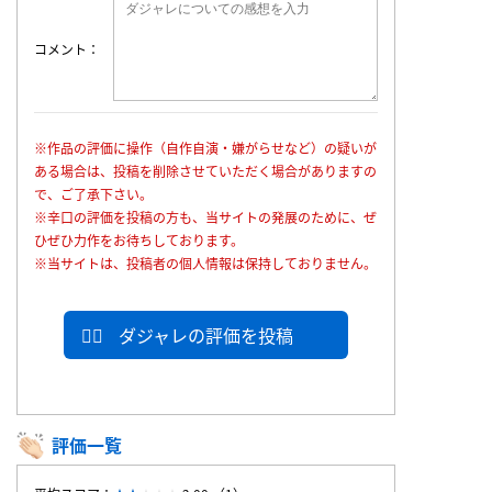
コメント
※作品の評価に操作（自作自演・嫌がらせなど）の疑いが
ある場合は、投稿を削除させていただく場合がありますの
で、ご了承下さい。
※辛口の評価を投稿の方も、当サイトの発展のために、ぜ
ひぜひ力作をお待ちしております。
※当サイトは、投稿者の個人情報は保持しておりません。
ダジャレの評価を投稿
評価一覧