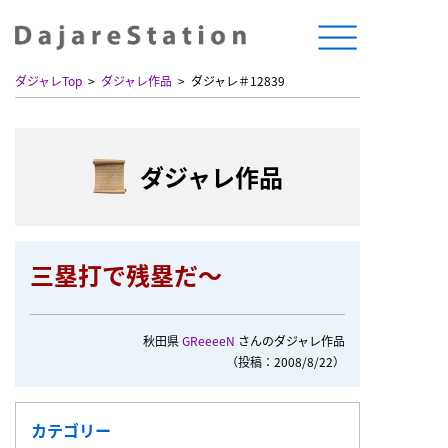
ダジャレTop
ダジャレ作品
ダジャレ＃12839
ダジャレ作品
三塁打で残塁だ～
秋田県
GReeeeN
さんのダジャレ作品
（投稿：2008/8/22）
カテゴリー