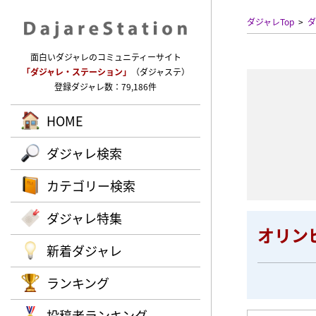
ダジャレTop
ダ
面白いダジャレのコミュニティーサイト
「ダジャレ・ステーション」
（ダジャステ）
登録ダジャレ数：79,186件
HOME
ダジャレ検索
カテゴリー検索
ダジャレ特集
オリン
新着ダジャレ
ランキング
投稿者ランキング