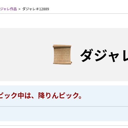
ジャレ作品
ダジャレ＃12889
ダジャ
ピック中は、降りんピック。