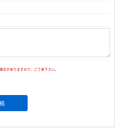
場合がありますので、ご了承下さい。
稿