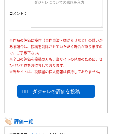
コメント
※作品の評価に操作（自作自演・嫌がらせなど）の疑いが
ある場合は、投稿を削除させていただく場合がありますの
で、ご了承下さい。
※辛口の評価を投稿の方も、当サイトの発展のために、ぜ
ひぜひ力作をお待ちしております。
※当サイトは、投稿者の個人情報は保持しておりません。
ダジャレの評価を投稿
評価一覧