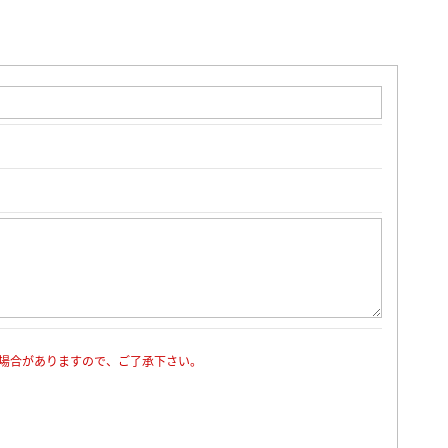
場合がありますので、ご了承下さい。