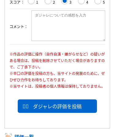
スコア
1
2
3
4
5
コメント
※作品の評価に操作（自作自演・嫌がらせなど）の疑いが
ある場合は、投稿を削除させていただく場合がありますの
で、ご了承下さい。
※辛口の評価を投稿の方も、当サイトの発展のために、ぜ
ひぜひ力作をお待ちしております。
※当サイトは、投稿者の個人情報は保持しておりません。
ダジャレの評価を投稿
評価一覧