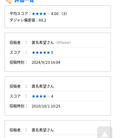
平均スコア：
4.00 （3）
ダジャレ偏差値：69.2
投稿者
匿名希望さん
（iPhone）
スコア
5
投稿時刻
2024/9/23 16:04
投稿者
匿名希望さん
スコア
4
投稿時刻
2010/10/1 10:25
投稿者
匿名希望さん