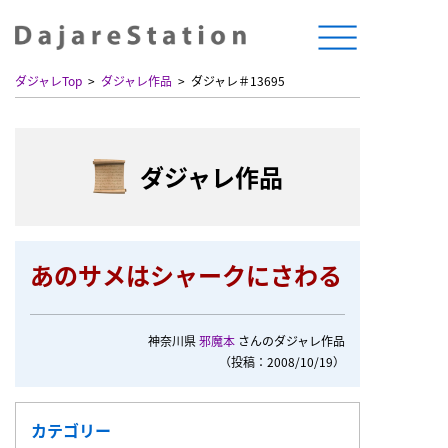
ダジャレTop
ダジャレ作品
ダジャレ＃13695
ダジャレ作品
あのサメはシャークにさわる
神奈川県
邪魔本
さんのダジャレ作品
（投稿：2008/10/19）
カテゴリー