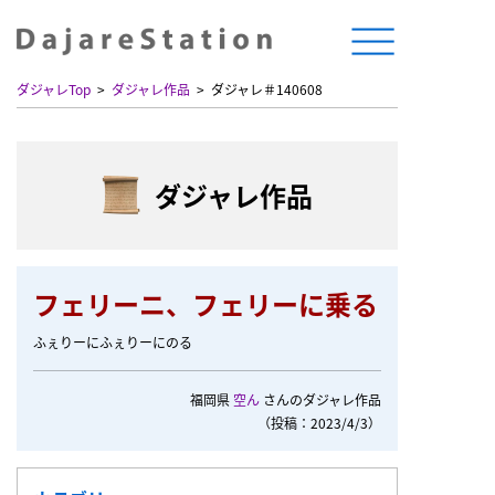
ダジャレTop
ダジャレ作品
ダジャレ＃140608
ダジャレ作品
フェリーニ、フェリーに乗る
ふぇりーにふぇりーにのる
福岡県
空ん
さんのダジャレ作品
（投稿：2023/4/3）