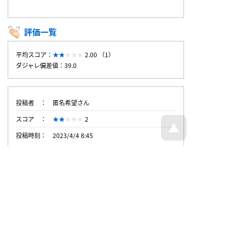
評価一覧
平均スコア：
2.00 （1）
ダジャレ偏差値：39.0
投稿者
匿名希望さん
スコア
2
投稿時刻
2023/4/4 8:45
トップページへ戻る