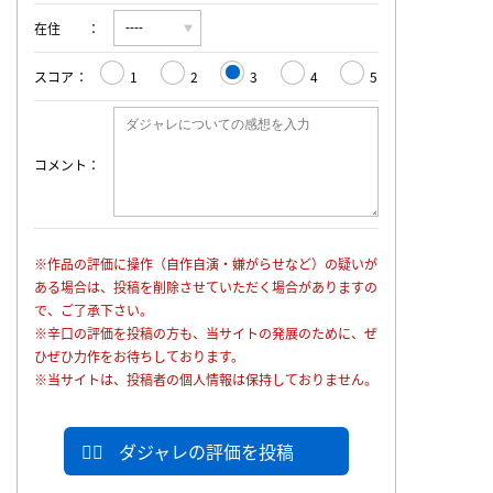
在住
スコア
1
2
3
4
5
コメント
※作品の評価に操作（自作自演・嫌がらせなど）の疑いが
ある場合は、投稿を削除させていただく場合がありますの
で、ご了承下さい。
※辛口の評価を投稿の方も、当サイトの発展のために、ぜ
ひぜひ力作をお待ちしております。
※当サイトは、投稿者の個人情報は保持しておりません。
ダジャレの評価を投稿