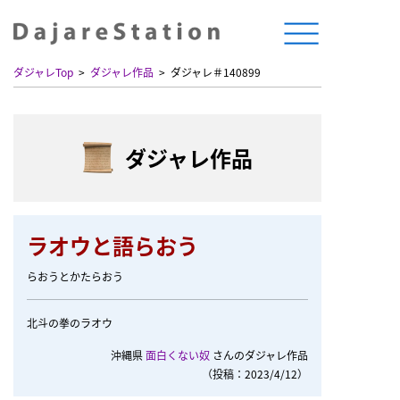
ダジャレTop
ダジャレ作品
ダジャレ＃140899
ダジャレ作品
ラオウと語らおう
らおうとかたらおう
北斗の拳のラオウ
沖縄県
面白くない奴
さんのダジャレ作品
（投稿：2023/4/12）