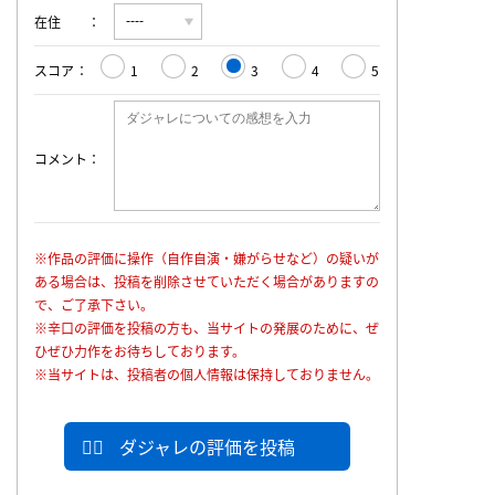
在住
スコア
1
2
3
4
5
コメント
※作品の評価に操作（自作自演・嫌がらせなど）の疑いが
ある場合は、投稿を削除させていただく場合がありますの
で、ご了承下さい。
※辛口の評価を投稿の方も、当サイトの発展のために、ぜ
ひぜひ力作をお待ちしております。
※当サイトは、投稿者の個人情報は保持しておりません。
ダジャレの評価を投稿