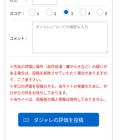
スコア
1
2
3
4
5
コメント
※作品の評価に操作（自作自演・嫌がらせなど）の疑いが
ある場合は、投稿を削除させていただく場合がありますの
で、ご了承下さい。
※辛口の評価を投稿の方も、当サイトの発展のために、ぜ
ひぜひ力作をお待ちしております。
※当サイトは、投稿者の個人情報は保持しておりません。
ダジャレの評価を投稿