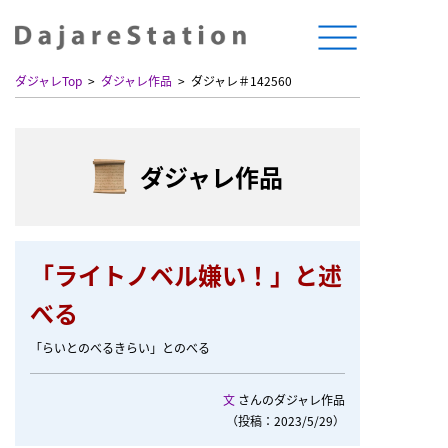
ダジャレTop
ダジャレ作品
ダジャレ＃142560
ダジャレ作品
「ライトノベル嫌い！」と述
べる
「らいとのべるきらい」とのべる
文
さんのダジャレ作品
（投稿：2023/5/29）