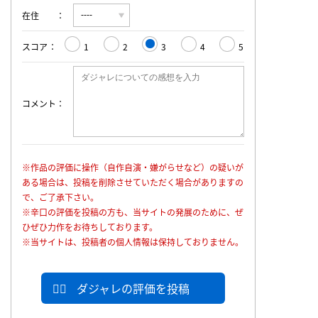
在住
スコア
1
2
3
4
5
コメント
※作品の評価に操作（自作自演・嫌がらせなど）の疑いが
ある場合は、投稿を削除させていただく場合がありますの
で、ご了承下さい。
※辛口の評価を投稿の方も、当サイトの発展のために、ぜ
ひぜひ力作をお待ちしております。
※当サイトは、投稿者の個人情報は保持しておりません。
ダジャレの評価を投稿