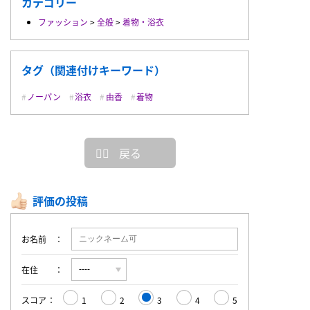
カテゴリー
ファッション
>
全般
>
着物・浴衣
タグ（関連付けキーワード）
ノーパン
浴衣
由香
着物
戻る
評価の投稿
お名前
在住
スコア
1
2
3
4
5