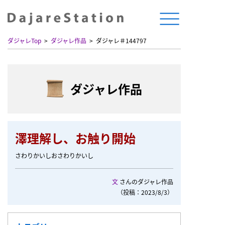
ダジャレTop
ダジャレ作品
ダジャレ＃144797
ダジャレ作品
澤理解し、お触り開始
さわりかいしおさわりかいし
文
さんのダジャレ作品
（投稿：2023/8/3）