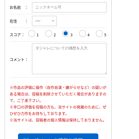
お名前
在住
スコア
1
2
3
4
5
コメント
※作品の評価に操作（自作自演・嫌がらせなど）の疑いが
ある場合は、投稿を削除させていただく場合がありますの
で、ご了承下さい。
※辛口の評価を投稿の方も、当サイトの発展のために、ぜ
ひぜひ力作をお待ちしております。
※当サイトは、投稿者の個人情報は保持しておりません。