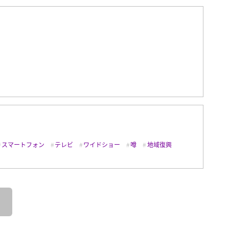
スマートフォン
テレビ
ワイドショー
噂
地域復興