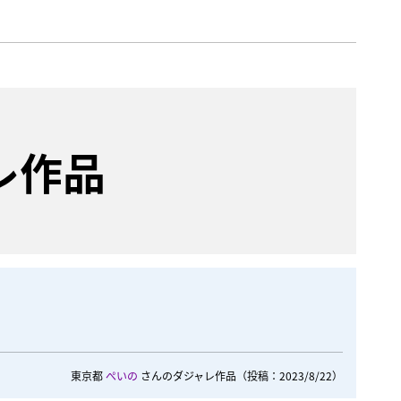
レ作品
東京都
ぺいの
さんのダジャレ作品
（投稿：2023/8/22）