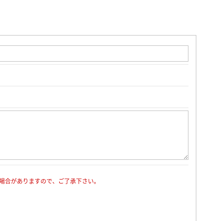
場合がありますので、ご了承下さい。