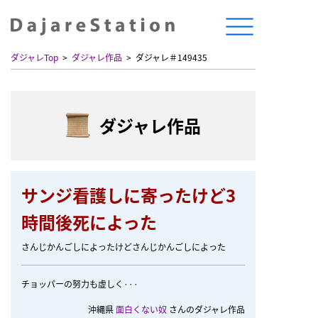
ダジャレTop
ダジャレ作品
ダジャレ＃149435
ダジャレ作品
サンジ看護しに寄ったけど3
時間後死によった
さんじかんごしによったけどさんじかんごしによった
チョッパーの努力も虚しく···
沖縄県
面白くない奴
さんのダジャレ作品