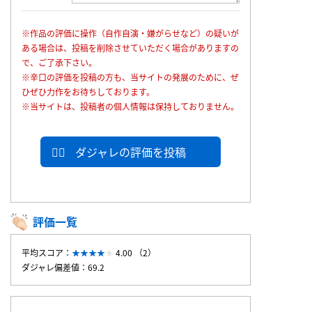
※作品の評価に操作（自作自演・嫌がらせなど）の疑いが
ある場合は、投稿を削除させていただく場合がありますの
で、ご了承下さい。
※辛口の評価を投稿の方も、当サイトの発展のために、ぜ
ひぜひ力作をお待ちしております。
※当サイトは、投稿者の個人情報は保持しておりません。
ダジャレの評価を投稿
評価一覧
平均スコア：
4.00 （2）
ダジャレ偏差値：69.2