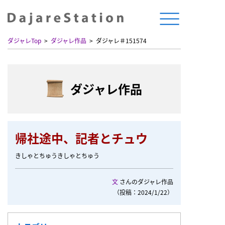
ダジャレTop
ダジャレ作品
ダジャレ＃151574
ダジャレ作品
帰社途中、記者とチュウ
きしゃとちゅうきしゃとちゅう
文
さんのダジャレ作品
（投稿：2024/1/22）