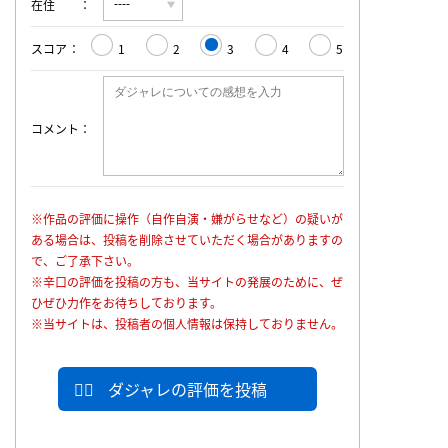
在住
スコア
1
2
3
4
5
コメント
※作品の評価に操作（自作自演・嫌がらせなど）の疑いが
ある場合は、投稿を削除させていただく場合がありますの
で、ご了承下さい。
※辛口の評価を投稿の方も、当サイトの発展のために、ぜ
ひぜひ力作をお待ちしております。
※当サイトは、投稿者の個人情報は保持しておりません。
ダジャレの評価を投稿