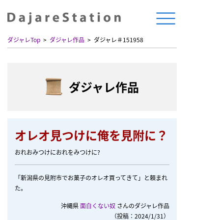
ダジャレTop
ダジャレ作品
ダジャレ＃151958
ダジャレ作品
オレオ見つけに俺を見附に？
おれおみつけにおれをみつけに?
「新潟県の見附市でお菓子のオレオ買ってきて」と頼まれ
た。
沖縄県
面白くない奴
さんのダジャレ作品
（投稿：2024/1/31）