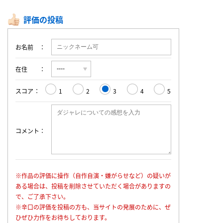
評価の投稿
お名前
在住
スコア
1
2
3
4
5
コメント
※作品の評価に操作（自作自演・嫌がらせなど）の疑いが
ある場合は、投稿を削除させていただく場合がありますの
で、ご了承下さい。
※辛口の評価を投稿の方も、当サイトの発展のために、ぜ
ひぜひ力作をお待ちしております。