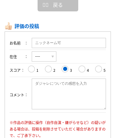
戻る
評価の投稿
お名前
在住
スコア
1
2
3
4
5
コメント
※作品の評価に操作（自作自演・嫌がらせなど）の疑いが
ある場合は、投稿を削除させていただく場合がありますの
で、ご了承下さい。