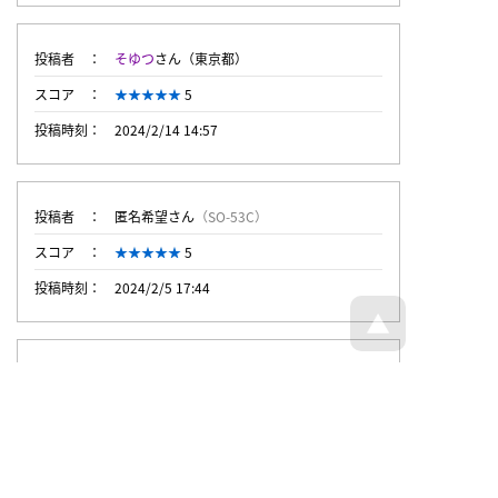
投稿者
そゆつ
さん（東京都）
スコア
5
投稿時刻
2024/2/14 14:57
投稿者
匿名希望さん
（SO-53C）
スコア
5
投稿時刻
2024/2/5 17:44
投稿者
匿名希望さん
スコア
3
投稿時刻
2024/2/5 13:11