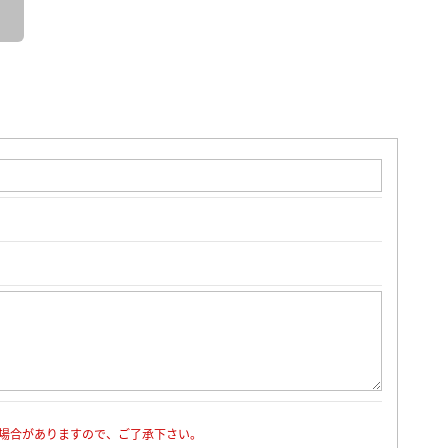
場合がありますので、ご了承下さい。