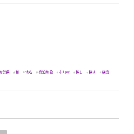
佐賀県
和
地名
宿泊施設
市町村
探し
探す
探索