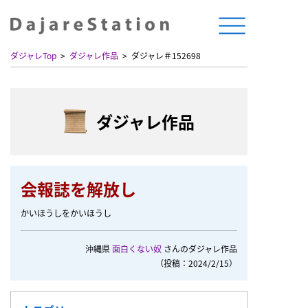
ダジャレTop
ダジャレ作品
ダジャレ＃152698
ダジャレ作品
会報誌を解放し
かいほうしをかいほうし
沖縄県
面白くない奴
さんのダジャレ作品
（投稿：2024/2/15）