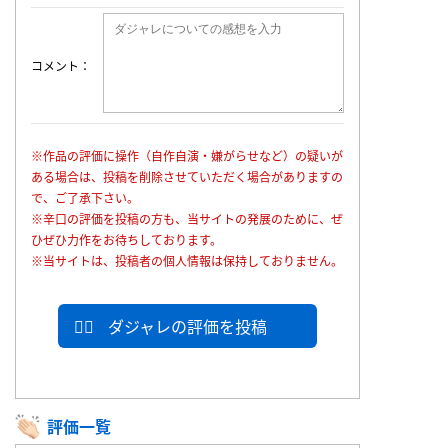
コメント
※作品の評価に操作（自作自演・嫌がらせなど）の疑いが
ある場合は、投稿を削除させていただく場合がありますの
で、ご了承下さい。
※辛口の評価を投稿の方も、当サイトの発展のために、ぜ
ひぜひ力作をお待ちしております。
※当サイトは、投稿者の個人情報は保持しておりません。
ダジャレの評価を投稿
評価一覧