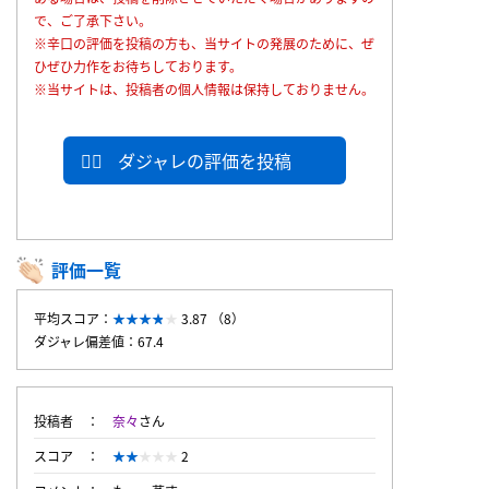
で、ご了承下さい。
※辛口の評価を投稿の方も、当サイトの発展のために、ぜ
ひぜひ力作をお待ちしております。
※当サイトは、投稿者の個人情報は保持しておりません。
ダジャレの評価を投稿
評価一覧
平均スコア：
3.87 （8）
ダジャレ偏差値：67.4
投稿者
奈々
さん
スコア
2