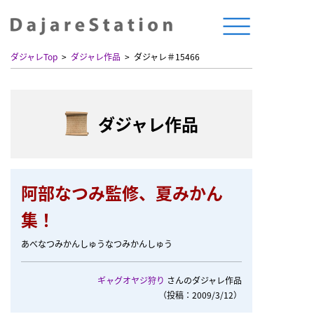
ダジャレTop
ダジャレ作品
ダジャレ＃15466
ダジャレ作品
阿部なつみ監修、夏みかん
集！
あべなつみかんしゅうなつみかんしゅう
ギャグオヤジ狩り
さんのダジャレ作品
（投稿：2009/3/12）