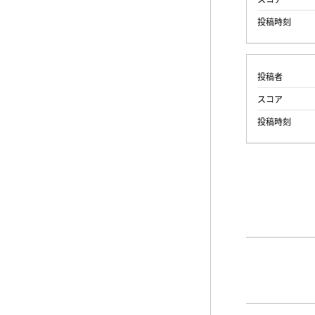
投稿時刻
投稿者
スコア
投稿時刻