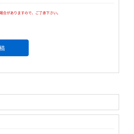
場合がありますので、ご了承下さい。
稿