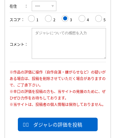
在住
スコア
1
2
3
4
5
コメント
※作品の評価に操作（自作自演・嫌がらせなど）の疑いが
ある場合は、投稿を削除させていただく場合がありますの
で、ご了承下さい。
※辛口の評価を投稿の方も、当サイトの発展のために、ぜ
ひぜひ力作をお待ちしております。
※当サイトは、投稿者の個人情報は保持しておりません。
ダジャレの評価を投稿