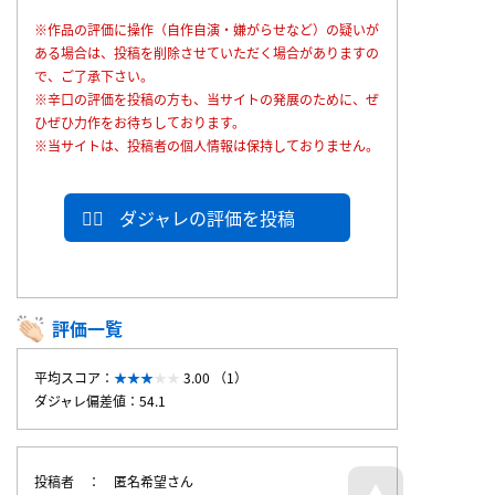
※作品の評価に操作（自作自演・嫌がらせなど）の疑いが
ある場合は、投稿を削除させていただく場合がありますの
で、ご了承下さい。
※辛口の評価を投稿の方も、当サイトの発展のために、ぜ
ひぜひ力作をお待ちしております。
※当サイトは、投稿者の個人情報は保持しておりません。
ダジャレの評価を投稿
評価一覧
平均スコア：
3.00 （1）
ダジャレ偏差値：54.1
投稿者
匿名希望さん