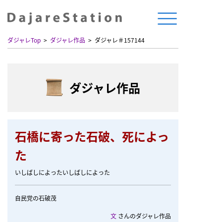
ダジャレTop
ダジャレ作品
ダジャレ＃157144
ダジャレ作品
石橋に寄った石破、死によっ
た
いしばしによったいしばしによった
自民党の石破茂
文
さんのダジャレ作品