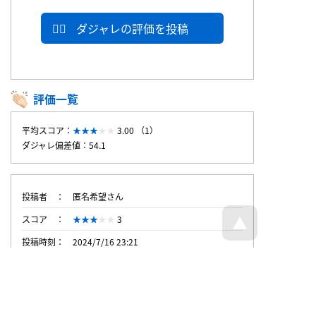
ダジャレの評価を投稿
評価一覧
平均スコア：
3.00 （1）
ダジャレ偏差値：54.1
投稿者
匿名希望さん
スコア
3
投稿時刻
2024/7/16 23:21
トップページへ戻る