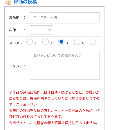
評価の投稿
お名前
在住
スコア
1
2
3
4
5
コメント
※作品の評価に操作（自作自演・嫌がらせなど）の疑いが
ある場合は、投稿を削除させていただく場合がありますの
で、ご了承下さい。
※辛口の評価を投稿の方も、当サイトの発展のために、ぜ
ひぜひ力作をお待ちしております。
※当サイトは、投稿者の個人情報は保持しておりません。