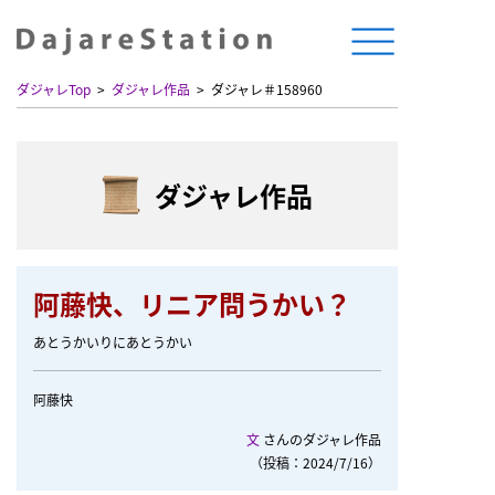
ダジャレTop
ダジャレ作品
ダジャレ＃158960
ダジャレ作品
阿藤快、リニア問うかい？
あとうかいりにあとうかい
阿藤快
文
さんのダジャレ作品
（投稿：2024/7/16）