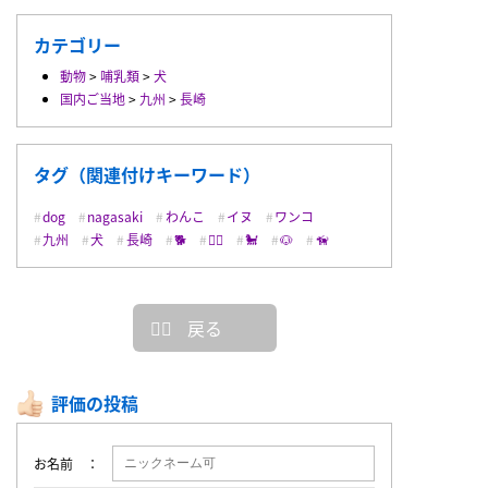
カテゴリー
動物
>
哺乳類
>
犬
国内ご当地
>
九州
>
長崎
タグ（関連付けキーワード）
dog
nagasaki
わんこ
イヌ
ワンコ
九州
犬
長崎
🐕
🐕‍🦺
🐩
🐶
🦮
戻る
評価の投稿
お名前