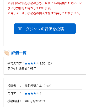
※辛口の評価を投稿の方も、当サイトの発展のために、ぜ
ひぜひ力作をお待ちしております。
※当サイトは、投稿者の個人情報は保持しておりません。
ダジャレの評価を投稿
評価一覧
平均スコア：
3.50 （2）
ダジャレ偏差値：61.7
投稿者
匿名希望さん
（iPad）
スコア
4
投稿時刻
2025/3/22 0:39