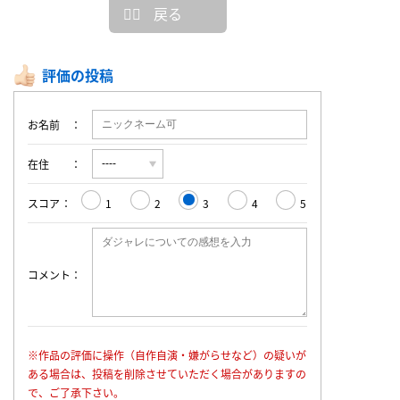
戻る
評価の投稿
お名前
在住
スコア
1
2
3
4
5
コメント
※作品の評価に操作（自作自演・嫌がらせなど）の疑いが
ある場合は、投稿を削除させていただく場合がありますの
で、ご了承下さい。