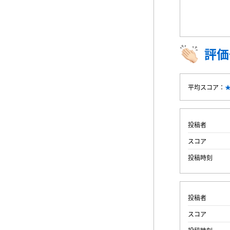
評価
平均スコア：
投稿者
スコア
投稿時刻
投稿者
スコア