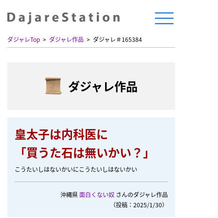
ダジャレTop
ダジャレ作品
ダジャレ＃165384
ダジャレ作品
皇太子は内科医に
「買うた石は無いかい？」
こうたいしはないかいにこうたいしはないかい
沖縄県
面白くない奴
さんのダジャレ作品
（投稿：2025/1/30）