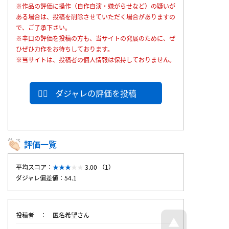
※作品の評価に操作（自作自演・嫌がらせなど）の疑いが
ある場合は、投稿を削除させていただく場合がありますの
で、ご了承下さい。
※辛口の評価を投稿の方も、当サイトの発展のために、ぜ
ひぜひ力作をお待ちしております。
※当サイトは、投稿者の個人情報は保持しておりません。
ダジャレの評価を投稿
評価一覧
平均スコア：
3.00 （1）
ダジャレ偏差値：54.1
投稿者
匿名希望さん