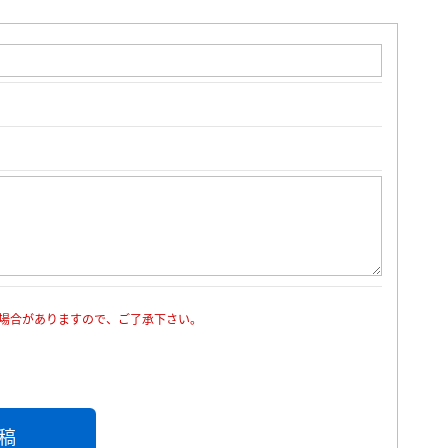
場合がありますので、ご了承下さい。
稿