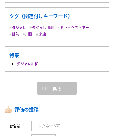
タグ（関連付けキーワード）
ダジャレ
ダジャレ川柳
ドラッグストアー
俳句
川柳
来店
特集
ダジャレ川柳
戻る
評価の投稿
お名前