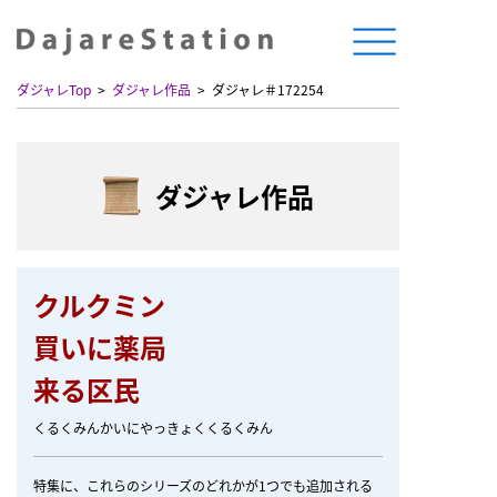
ダジャレTop
ダジャレ作品
ダジャレ＃172254
ダジャレ作品
クルクミン
買いに薬局
来る区民
くるくみんかいにやっきょくくるくみん
特集に、これらのシリーズのどれかが1つでも追加される