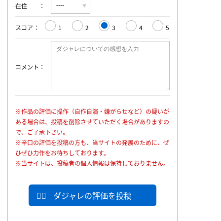
在住
スコア
1
2
3
4
5
コメント
※作品の評価に操作（自作自演・嫌がらせなど）の疑いが
ある場合は、投稿を削除させていただく場合がありますの
で、ご了承下さい。
※辛口の評価を投稿の方も、当サイトの発展のために、ぜ
ひぜひ力作をお待ちしております。
※当サイトは、投稿者の個人情報は保持しておりません。
ダジャレの評価を投稿