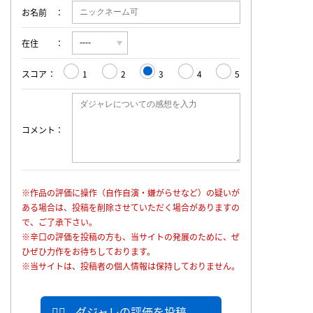
お名前
在住
スコア
1
2
3
4
5
コメント
※作品の評価に操作（自作自演・嫌がらせなど）の疑いが
ある場合は、投稿を削除させていただく場合がありますの
で、ご了承下さい。
※辛口の評価を投稿の方も、当サイトの発展のために、ぜ
ひぜひ力作をお待ちしております。
※当サイトは、投稿者の個人情報は保持しておりません。
ダジャレの評価を投稿