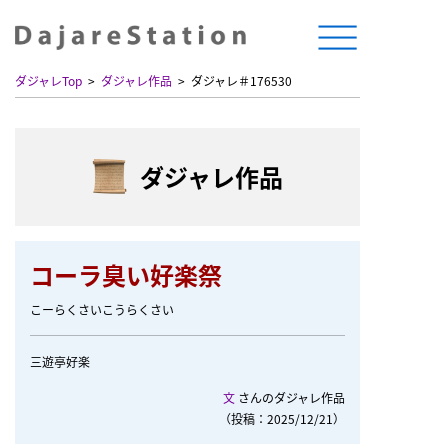
ダジャレTop
ダジャレ作品
ダジャレ＃176530
ダジャレ作品
コーラ臭い好楽祭
こーらくさいこうらくさい
三遊亭好楽
文
さんのダジャレ作品
（投稿：2025/12/21）