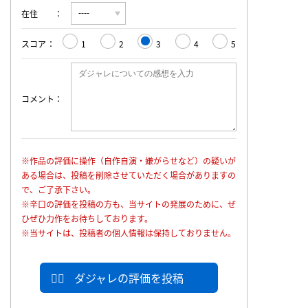
在住
スコア
1
2
3
4
5
コメント
※作品の評価に操作（自作自演・嫌がらせなど）の疑いが
ある場合は、投稿を削除させていただく場合がありますの
で、ご了承下さい。
※辛口の評価を投稿の方も、当サイトの発展のために、ぜ
ひぜひ力作をお待ちしております。
※当サイトは、投稿者の個人情報は保持しておりません。
ダジャレの評価を投稿